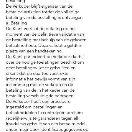
bestelling
De Verkoper blijft eigenaar van de
bestelde artikelen totdat de volledige
betaling van de bestelling is ontvangen.
a. Betaling
De Klant verricht de betaling op het
moment van de definitieve validatie van
de bestelling met behulp van de gekozen
betaalmethode. Deze validatie geldt in
plaats van een handtekening.
De Klant garandeert de Verkoper dat hij
over de nodige toelatingen beschikt om
deze betalingswijze te gebruiken en
erkent dat de daartoe verstrekte
informatie het bewijs vormt van zijn
instemming met de verkoop en de
betaling van de in het kader van de
bestelling verschuldigde bedragen.
De Verkoper heeft een procedure
ingesteld om bestellingen en
betaalmiddelen te controleren om hem
redelijkerwijs te garanderen tegen elk
frauduleus gebruik van een betaalmiddel,
onder meer door identificatiegegevens op