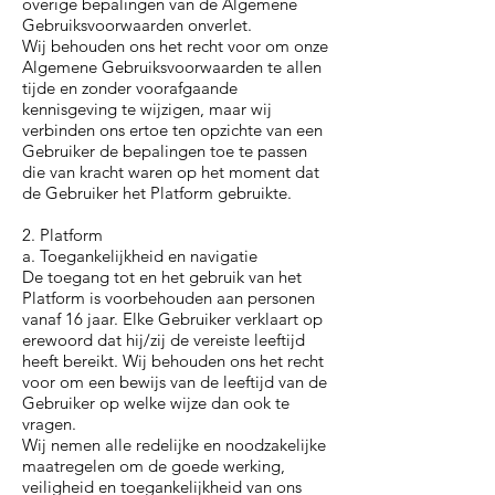
overige bepalingen van de Algemene
Gebruiksvoorwaarden onverlet.
Wij behouden ons het recht voor om onze
Algemene Gebruiksvoorwaarden te allen
tijde en zonder voorafgaande
kennisgeving te wijzigen, maar wij
verbinden ons ertoe ten opzichte van een
Gebruiker de bepalingen toe te passen
die van kracht waren op het moment dat
de Gebruiker het Platform gebruikte.
2. Platform
a. Toegankelijkheid en navigatie
De toegang tot en het gebruik van het
Platform is voorbehouden aan personen
vanaf 16 jaar. Elke Gebruiker verklaart op
erewoord dat hij/zij de vereiste leeftijd
heeft bereikt. Wij behouden ons het recht
voor om een bewijs van de leeftijd van de
Gebruiker op welke wijze dan ook te
vragen.
Wij nemen alle redelijke en noodzakelijke
maatregelen om de goede werking,
veiligheid en toegankelijkheid van ons