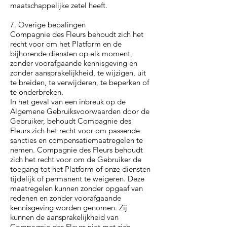
maatschappelijke zetel heeft.
7. Overige bepalingen
Compagnie des Fleurs behoudt zich het
recht voor om het Platform en de
bijhorende diensten op elk moment,
zonder voorafgaande kennisgeving en
zonder aansprakelijkheid, te wijzigen, uit
te breiden, te verwijderen, te beperken of
te onderbreken.
In het geval van een inbreuk op de
Algemene Gebruiksvoorwaarden door de
Gebruiker, behoudt Compagnie des
Fleurs zich het recht voor om passende
sancties en compensatiemaatregelen te
nemen. Compagnie des Fleurs behoudt
zich het recht voor om de Gebruiker de
toegang tot het Platform of onze diensten
tijdelijk of permanent te weigeren. Deze
maatregelen kunnen zonder opgaaf van
redenen en zonder voorafgaande
kennisgeving worden genomen. Zij
kunnen de aansprakelijkheid van
Compagnie des Fleurs niet met zich