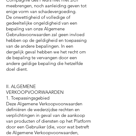
meebrengen, noch aanleiding geven tot
enige vorm van schadevergoeding.
De onwettigheid of volledige of
gedeeltelijke ongeldigheid van een
bepaling van onze Algemene
Gebruiksvoorwaarden zal geen invloed
hebben op de geldigheid en toepassing
van de andere bepalingen. In een
dergelijk geval hebben we het recht om
de bepaling te vervangen door een
andere geldige bepaling die hetzelfde
doel dient.
II. ALGEMENE
VERKOOPVOORWAARDEN
1. Toepassingsgebied
Deze Algemene Verkoopvoorwaarden
definiëren de wederzijdse rechten en
verplichtingen in geval van de aankoop
van producten of diensten op het Platform
door een Gebruiker (die, voor wat betreft
de Algemene Verkoopvoorwaarden,