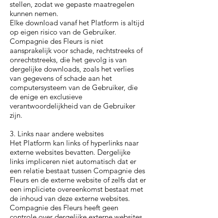
stellen, zodat we gepaste maatregelen
kunnen nemen.
Elke download vanaf het Platform is altijd
op eigen risico van de Gebruiker.
Compagnie des Fleurs is niet
aansprakelijk voor schade, rechtstreeks of
onrechtstreeks, die het gevolg is van
dergelijke downloads, zoals het verlies
van gegevens of schade aan het
computersysteem van de Gebruiker, die
de enige en exclusieve
verantwoordelijkheid van de Gebruiker
zijn.
3. Links naar andere websites
Het Platform kan links of hyperlinks naar
externe websites bevatten. Dergelijke
links impliceren niet automatisch dat er
een relatie bestaat tussen Compagnie des
Fleurs en de externe website of zelfs dat er
een impliciete overeenkomst bestaat met
de inhoud van deze externe websites.
Compagnie des Fleurs heeft geen
controle over dergelijke externe websites