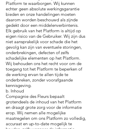
Platform te waarborgen. Wij kunnen
echter geen absolute werkingsgarantie
bieden en onze handelingen moeten
daarom worden beschouwd als zijnde
gedekt door een middelenverbintenis.
Elk gebruik van het Platform is altijd op
eigen risico van de Gebruiker. Wij zijn dus
niet aansprakelijk voor schade die het
gevolg kan zijn van eventuele storingen,
onderbrekingen, defecten of zelfs
schadelijke elementen op het Platform.
Wij behouden ons het recht voor om de
toegang tot het Platform te beperken of
de werking ervan te allen tijde te
onderbreken, zonder voorafgaande
kennisgeving.
b. Inhoud
Compagnie des Fleurs bepaalt
grotendeels de inhoud van het Platform
en draagt grote zorg voor de informatie
erop. Wij nemen alle mogelijke
maatregelen om ons Platform zo volledig,
accuraat en up-to-date mogelijk te