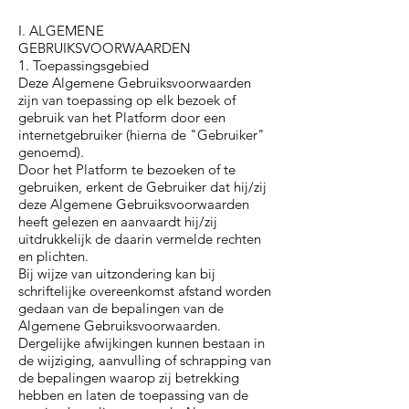
I. ALGEMENE
GEBRUIKSVOORWAARDEN
1. Toepassingsgebied
Deze Algemene Gebruiksvoorwaarden
zijn van toepassing op elk bezoek of
gebruik van het Platform door een
internetgebruiker (hierna de "Gebruiker"
genoemd).
Door het Platform te bezoeken of te
gebruiken, erkent de Gebruiker dat hij/zij
deze Algemene Gebruiksvoorwaarden
heeft gelezen en aanvaardt hij/zij
uitdrukkelijk de daarin vermelde rechten
en plichten.
Bij wijze van uitzondering kan bij
schriftelijke overeenkomst afstand worden
gedaan van de bepalingen van de
Algemene Gebruiksvoorwaarden.
Dergelijke afwijkingen kunnen bestaan in
de wijziging, aanvulling of schrapping van
de bepalingen waarop zij betrekking
hebben en laten de toepassing van de