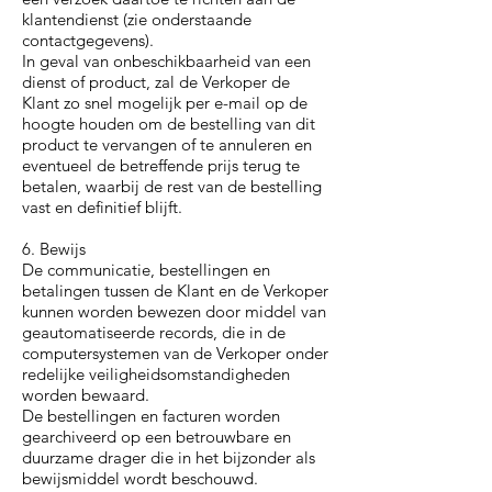
klantendienst (zie onderstaande
contactgegevens).
In geval van onbeschikbaarheid van een
dienst of product, zal de Verkoper de
Klant zo snel mogelijk per e-mail op de
hoogte houden om de bestelling van dit
product te vervangen of te annuleren en
eventueel de betreffende prijs terug te
betalen, waarbij de rest van de bestelling
vast en definitief blijft.
6. Bewijs
De communicatie, bestellingen en
betalingen tussen de Klant en de Verkoper
kunnen worden bewezen door middel van
geautomatiseerde records, die in de
computersystemen van de Verkoper onder
redelijke veiligheidsomstandigheden
worden bewaard.
De bestellingen en facturen worden
gearchiveerd op een betrouwbare en
duurzame drager die in het bijzonder als
bewijsmiddel wordt beschouwd.