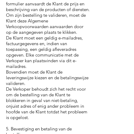
formulier aanvaardt de Klant de prijs en
beschrijving van de producten of diensten.
Om zijn bestelling te valideren, moet de
Klant deze Algemene
Verkoopvoorwaarden aanvaarden door
op de aangegeven plaats te klikken.
De Klant moet een geldig e-mailadres,
factuurgegevens en, indien van
toepassing, een geldig afleveradres
opgeven. Elke communicatie met de
Verkoper kan plaatsvinden via dit e-
mailadres.
Bovendien moet de Klant de
leveringswijze kiezen en de betalingswijze
valideren.
De Verkoper behoudt zich het recht voor
om de bestelling van de Klant te
blokkeren in geval van niet-betaling,
onjuist adres of enig ander probleem in
hoofde van de Klant totdat het probleem
is opgelost.
5. Bevestiging en betaling van de