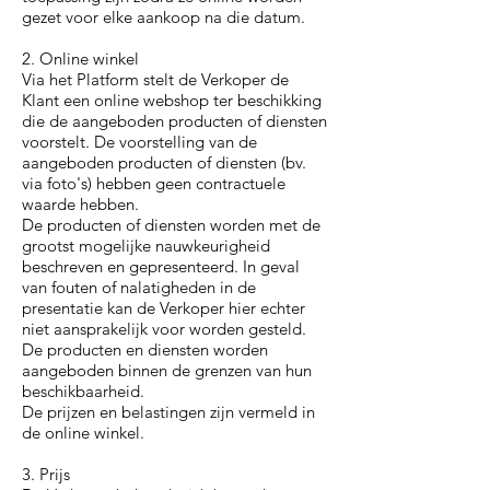
gezet voor elke aankoop na die datum.
2. Online winkel
Via het Platform stelt de Verkoper de
Klant een online webshop ter beschikking
die de aangeboden producten of diensten
voorstelt. De voorstelling van de
aangeboden producten of diensten (bv.
via foto's) hebben geen contractuele
waarde hebben.
De producten of diensten worden met de
grootst mogelijke nauwkeurigheid
beschreven en gepresenteerd. In geval
van fouten of nalatigheden in de
presentatie kan de Verkoper hier echter
niet aansprakelijk voor worden gesteld.
De producten en diensten worden
aangeboden binnen de grenzen van hun
beschikbaarheid.
De prijzen en belastingen zijn vermeld in
de online winkel.
3. Prijs