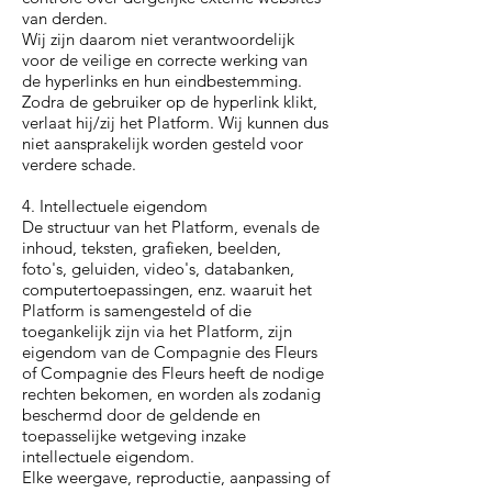
van derden.
Wij zijn daarom niet verantwoordelijk
voor de veilige en correcte werking van
de hyperlinks en hun eindbestemming.
Zodra de gebruiker op de hyperlink klikt,
verlaat hij/zij het Platform. Wij kunnen dus
niet aansprakelijk worden gesteld voor
verdere schade.
4. Intellectuele eigendom
De structuur van het Platform, evenals de
inhoud, teksten, grafieken, beelden,
foto's, geluiden, video's, databanken,
computertoepassingen, enz. waaruit het
Platform is samengesteld of die
toegankelijk zijn via het Platform, zijn
eigendom van de Compagnie des Fleurs
of Compagnie des Fleurs heeft de nodige
rechten bekomen, en worden als zodanig
beschermd door de geldende en
toepasselijke wetgeving inzake
intellectuele eigendom.
Elke weergave, reproductie, aanpassing of