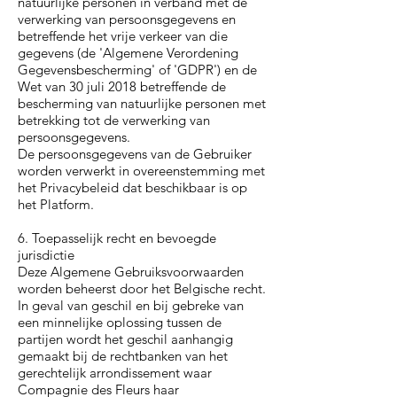
natuurlijke personen in verband met de
verwerking van persoonsgegevens en
betreffende het vrije verkeer van die
gegevens (de 'Algemene Verordening
Gegevensbescherming' of 'GDPR') en de
Wet van 30 juli 2018 betreffende de
bescherming van natuurlijke personen met
betrekking tot de verwerking van
persoonsgegevens.
De persoonsgegevens van de Gebruiker
worden verwerkt in overeenstemming met
het Privacybeleid dat beschikbaar is op
het Platform.
6. Toepasselijk recht en bevoegde
jurisdictie
Deze Algemene Gebruiksvoorwaarden
worden beheerst door het Belgische recht.
In geval van geschil en bij gebreke van
een minnelijke oplossing tussen de
partijen wordt het geschil aanhangig
gemaakt bij de rechtbanken van het
gerechtelijk arrondissement waar
Compagnie des Fleurs haar