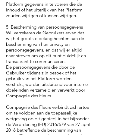
Platform gegevens in te voeren die de
inhoud of het uiterlijk van het Platform
zouden wijzigen of kunnen wijzigen.
5. Bescherming van persoonsgegevens
Wij verzekeren de Gebruikers ervan dat
wij het grootste belang hechten aan de
bescherming van hun privacy en
persoonsgegevens, en dat wij er altijd
naar streven om op dit punt duidelijk en
transparant te communiceren.
De persoonsgegevens die door de
Gebruiker tijdens zijn bezoek of het
gebruik van het Platform worden
verstrekt, worden uitsluitend voor interne
doeleinden verzameld en verwerkt door
Compagnie des Fleurs.
Compagnie des Fleurs verbindt zich ertoe
om te voldoen aan de toepasselijke
wetgeving op dit gebied, in het bijzonder
de Verordening (EU) 2016/679 van 27 april
2016 betreffende de bescherming van