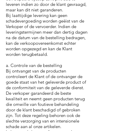
leveren indien zo door de klant gevraagd,
maar kan dit niet garanderen.
Bij laattijdige levering kan geen
schadevergoeding worden geëist van de
Verkoper of de vervoerder. Indien de
leveringstermijnen meer dan dertig dagen
na de datum van de bestelling bedragen,
kan de verkoopovereenkomst echter
worden opgezegd en kan de Klant
worden terugbetaald.
a. Controle van de bestelling
Bij ontvangst van de producten
controleert de Klant of de ontvanger de
goede staat van het geleverde product of
de conformiteit van de geleverde dienst.
De verkoper garandeerd de beste
kwaliteit en neemt geen producten terug
die omwille van foutieve behandeling
door de klant beschadigd of gebroken
zijn. Tot deze regeling behoren ook de
slechte verzorging van en intensionele
schade aan al onze artikelen.