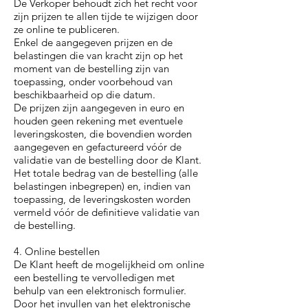
De Verkoper behoudt zich het recht voor
zijn prijzen te allen tijde te wijzigen door
ze online te publiceren.
Enkel de aangegeven prijzen en de
belastingen die van kracht zijn op het
moment van de bestelling zijn van
toepassing, onder voorbehoud van
beschikbaarheid op die datum.
De prijzen zijn aangegeven in euro en
houden geen rekening met eventuele
leveringskosten, die bovendien worden
aangegeven en gefactureerd vóór de
validatie van de bestelling door de Klant.
Het totale bedrag van de bestelling (alle
belastingen inbegrepen) en, indien van
toepassing, de leveringskosten worden
vermeld vóór de definitieve validatie van
de bestelling.
4. Online bestellen
De Klant heeft de mogelijkheid om online
een bestelling te vervolledigen met
behulp van een elektronisch formulier.
Door het invullen van het elektronische