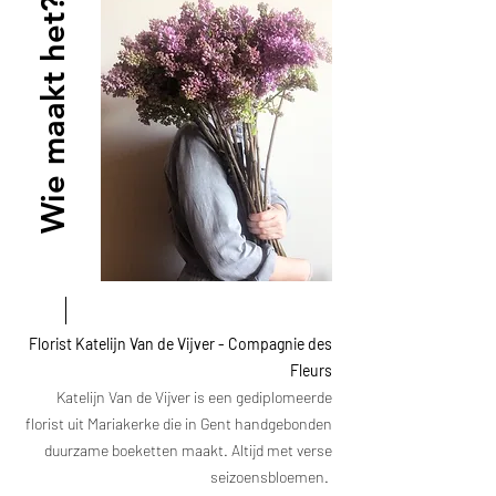
Wie maakt het?
Florist Katelijn Van de Vijver - Compagnie des
Fleurs
Katelijn Van de Vijver is een gediplomeerde
florist uit Mariakerke die in Gent handgebonden
duurzame boeketten maakt. Altijd met verse
seizoensbloemen.