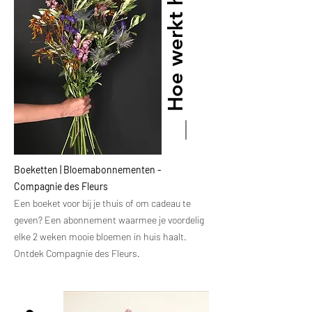
Hoe werkt het?
Boeketten | Bloemabonnementen -
Compagnie des Fleurs
Een boeket voor bij je thuis of om cadeau te
geven? Een abonnement waarmee je voordelig
elke 2 weken mooie bloemen in huis haalt.
Ontdek Compagnie des Fleurs.